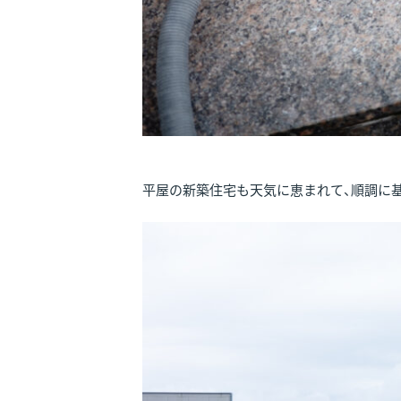
平屋の新築住宅も天気に恵まれて、順調に