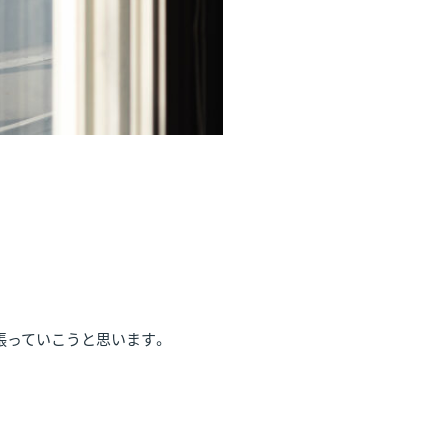
張っていこうと思います。