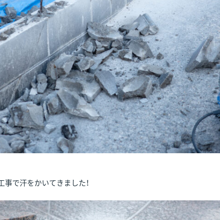
工事で汗をかいてきました！