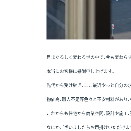
目まぐるしく変わる世の中で、今も変わら
本当にお客様に感謝申し上げます。
先代から受け継ぎ、ここ最近やっと自分の
物価高、職人不足等色々と不安材料があり
これからも住宅から商業空間、設計や施工、
なにかございましたらお声掛けいただけま