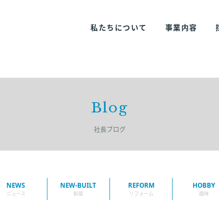
私たちについて
事業内容
Blog
社長ブログ
NEWS
NEW-BUILT
REFORM
HOBBY
ニュース
新築
リフォーム
趣味