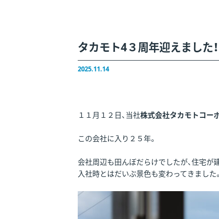
タカモト4３周年迎えました
2025.11.14
１１月１２日、当社
株式会社タカモトコー
この会社に入り２５年。
会社周辺も田んぼだらけでしたが、住宅が
入社時とはだいぶ景色も変わってきました