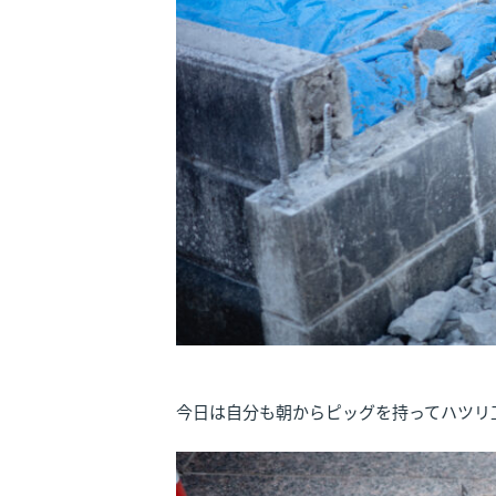
今日は自分も朝からピッグを持ってハツリ