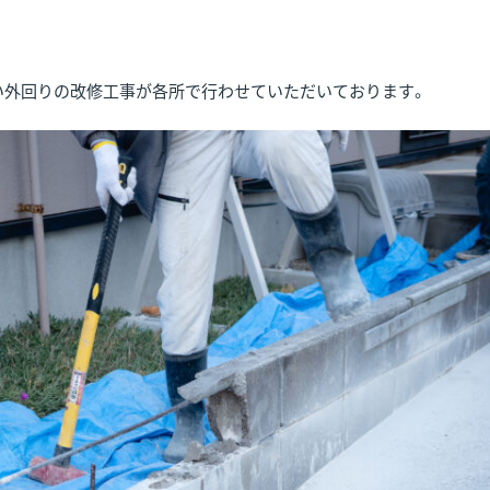
い外回りの改修工事が各所で行わせていただいております。