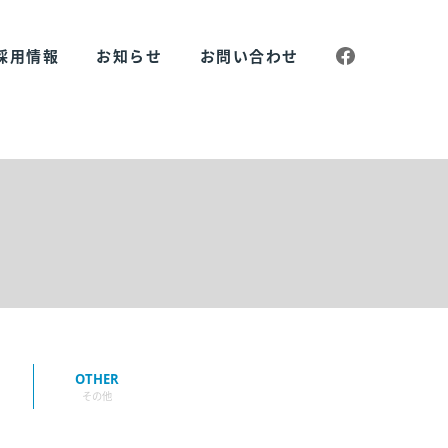
採用情報
お知らせ
お問い合わせ
OTHER
その他