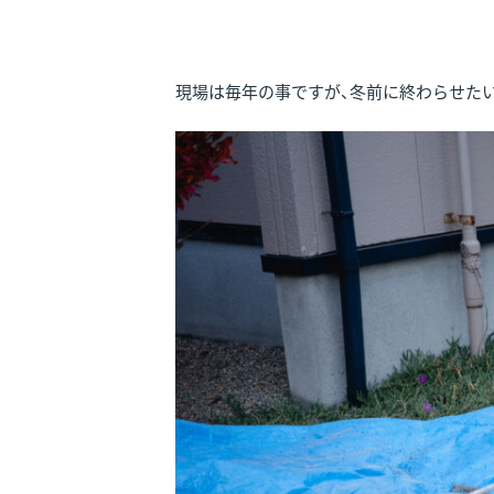
現場は毎年の事ですが、冬前に終わらせた