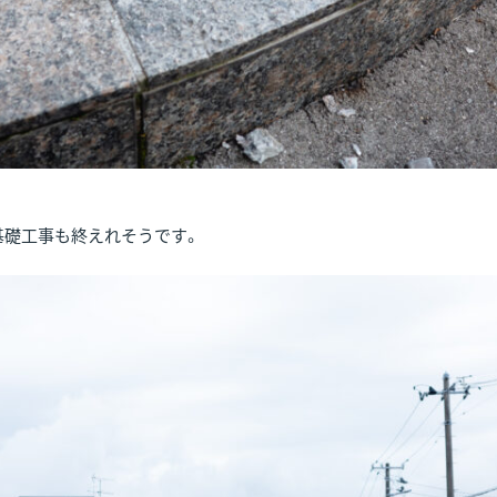
基礎工事も終えれそうです。