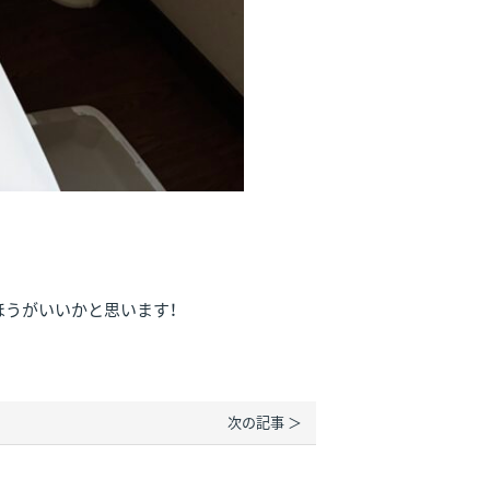
うがいいかと思います！
次の記事 ＞