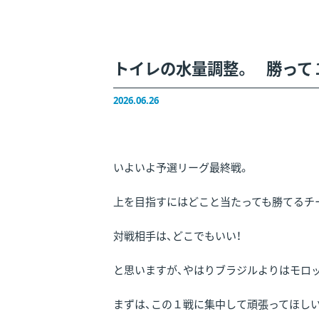
トイレの水量調整。 勝って
2026.06.26
いよいよ予選リーグ最終戦。
上を目指すにはどこと当たっても勝てるチ
対戦相手は、どこでもいい！
と思いますが、やはりブラジルよりはモロ
まずは、この１戦に集中して頑張ってほしい