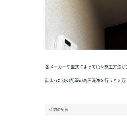
各メーカーや型式によって色々施工方法が
詰まった後の配管の高圧洗浄を行うと３万
＜ 前の記事