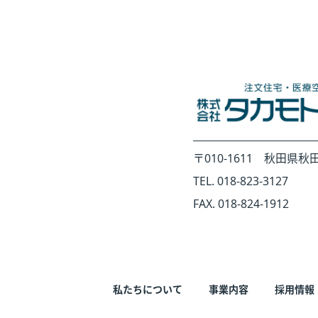
〒010-1611 秋田県秋
TEL. 018-823-3127
FAX. 018-824-1912
私たちについて
事業内容
採用情報