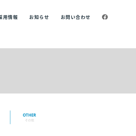
採用情報
お知らせ
お問い合わせ
OTHER
その他