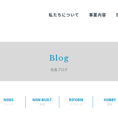
私たちについて
事業内容
Blog
社長ブログ
NEWS
NEW-BUILT
REFORM
HOBBY
ニュース
新築
リフォーム
趣味