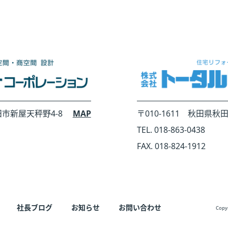
田市新屋天秤野4-8
MAP
〒010-1611 秋田県秋
TEL. 018-863-0438
FAX. 018-824-1912
社長ブログ
お知らせ
お問い合わせ
Copyr