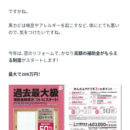
ですかね。
黒カビは喘息やアレルギーを起こすなど、体にとても悪い
ので、気をつけたいですね。
今年は、窓のリフォームで、かなり
高額の補助金がもらえ
る制度
がスタートします！
最大で200万円！