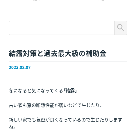
結露対策と過去最大級の補助金
2023.02.07
冬になると気になってくる
「結露」
古い家も窓の断熱性能が弱いなどで生じたり、
新しい家でも気密が良くなっているので生じたりします
ね。