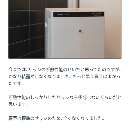
今までは、サッシの断熱性能のせいだと思ってたのですが、
かなり結露がしなくなりました。もっと早く買えばよかっ
たです。
断熱性能のしっかりしたサッシなら多分しないくらいだと
思います。
寝室は標準のサッシのため、全くなくなりました。