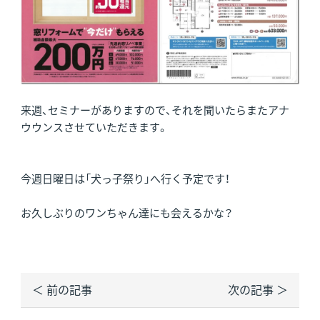
来週、セミナーがありますので、それを聞いたらまたアナ
ウウンスさせていただきます。
今週日曜日は「犬っ子祭り」へ行く予定です！
お久しぶりのワンちゃん達にも会えるかな？
＜ 前の記事
次の記事 ＞