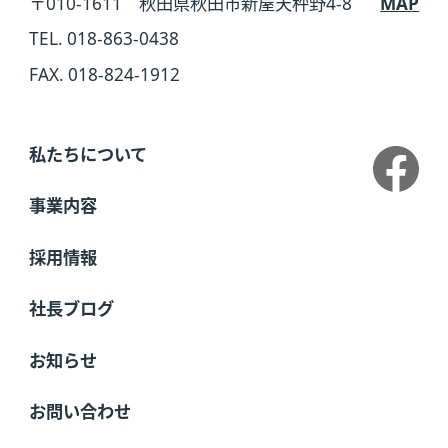
〒010-1611 秋田県秋田市新屋天秤野4-8
MAP
TEL. 018-863-0438
FAX. 018-824-1912
私たちについて
事業内容
採用情報
社長ブログ
お知らせ
お問い合わせ