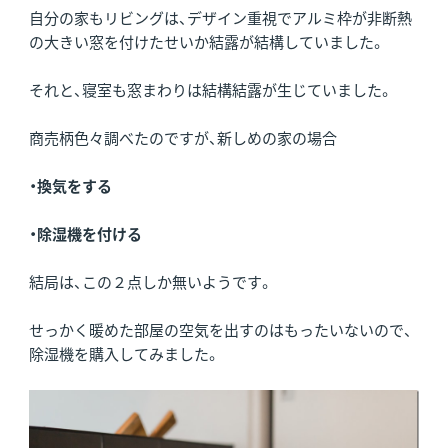
自分の家もリビングは、デザイン重視でアルミ枠が非断熱
の大きい窓を付けたせいか結露が結構していました。
それと、寝室も窓まわりは結構結露が生じていました。
商売柄色々調べたのですが、新しめの家の場合
・換気をする
・除湿機を付ける
結局は、この２点しか無いようです。
せっかく暖めた部屋の空気を出すのはもったいないので、
除湿機を購入してみました。