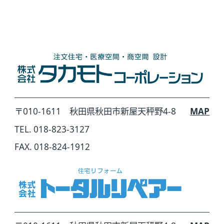
〒010-1611 秋田県秋田市新屋天秤野4-8
MAP
TEL. 018-823-3127
FAX. 018-824-1912