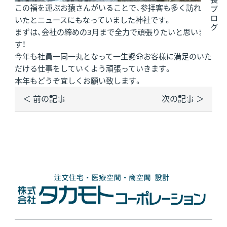
この福を運ぶお猿さんがいることで、参拝客も多く訪れて
いたとニュースにもなっていました神社です。
まずは、会社の締めの3月まで全力で頑張りたいと思いま
す！
今年も社員一同一丸となって一生懸命お客様に満足のいた
だける仕事をしていくよう頑張っていきます。
本年もどうぞ宜しくお願い致します。
＜ 前の記事
次の記事 ＞