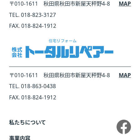
〒010-1611 秋田県秋田市新屋天秤野4-8
MAP
TEL. 018-823-3127
FAX. 018-824-1912
〒010-1611 秋田県秋田市新屋天秤野4-8
MAP
TEL. 018-863-0438
FAX. 018-824-1912
私たちについて
事業内容