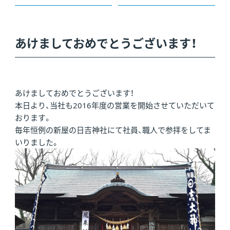
あけましておめでとうございます！
あけましておめでとうございます！
本日より、当社も2016年度の営業を開始させていただいて
おります。
毎年恒例の新屋の日吉神社にて社員、職人で参拝をしてま
いりました。